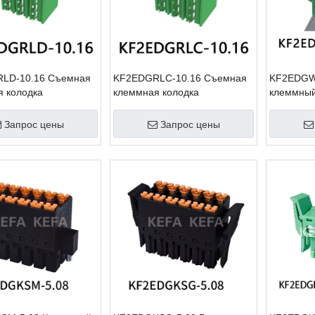
LD-10.16 Съемная
KF2EDGRLC-10.16 Съемная
KF2EDGW
 колодка
клеммная колодка
клеммный
Запрос цены
Запрос цены