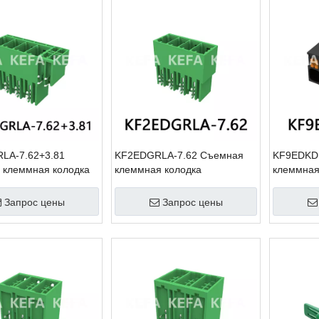
LA-7.62+3.81
KF2EDGRLA-7.62 Съемная
KF9EDKD
 клеммная колодка
клеммная колодка
клеммная
Запрос цены
Запрос цены