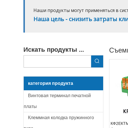
Наши продукты могут применяться в сист
Наша цель - снизить затраты кли
Искать продукты ...
Съем
категория продукта
Винтовая терминал печатной
платы
Клеммная колодка пружинного
КФ2ЕКТМ