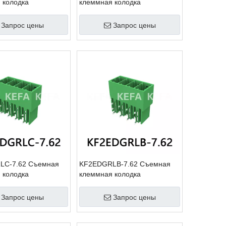
 колодка
клеммная колодка
Запрос цены
Запрос цены
LC-7.62 Съемная
KF2EDGRLB-7.62 Съемная
 колодка
клеммная колодка
Запрос цены
Запрос цены