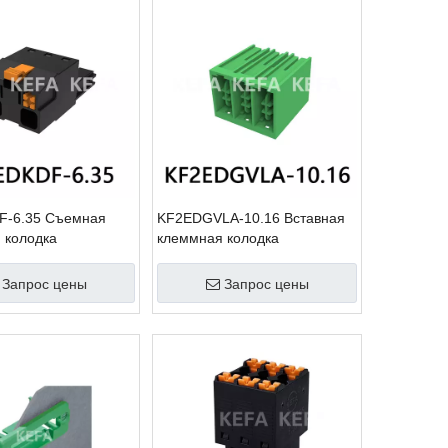
F-6.35 Съемная
KF2EDGVLA-10.16 Вставная
 колодка
клеммная колодка
Запрос цены
Запрос цены