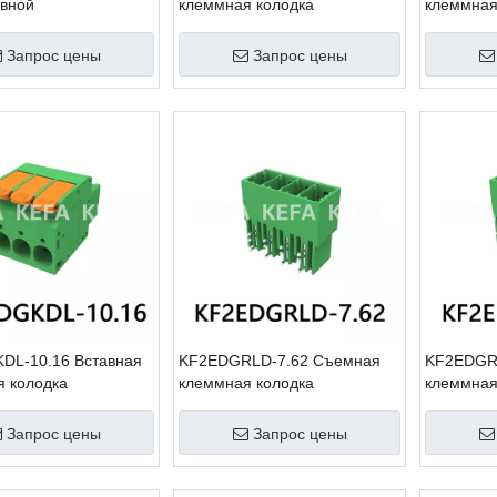
авной
клеммная колодка
клеммная
Запрос цены
Запрос цены
DL-10.16 Вставная
KF2EDGRLD-7.62 Съемная
KF2EDGR
 колодка
клеммная колодка
клеммная
Запрос цены
Запрос цены