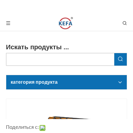
Искать продукты ...
категория продукта
Поделиться с: