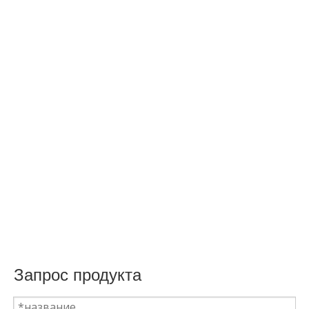
Запрос продукта