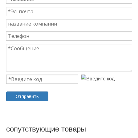
Отправить
сопутствующие товары