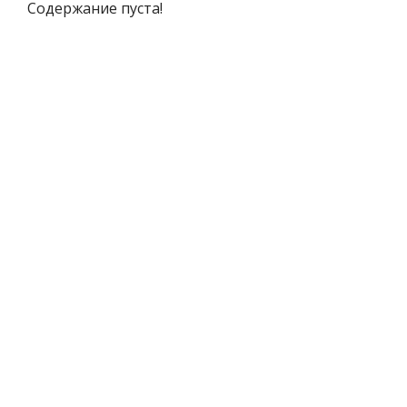
Содержание пуста!