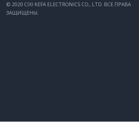
© 2020 CIXI KEFA ELECTRONICS CO., LTD. ВСЕ ПРАВА
ЗАЩИЩЕНЫ.