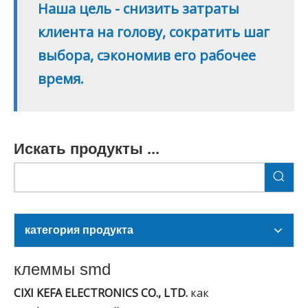
Наша цель - снизить затраты
клиента на голову, сократить шаг
выбора, сэкономив его рабочее
время.
Искать продукты ...
категория продукта
клеммы smd
CIXI KEFA ELECTRONICS CO., LTD.
как