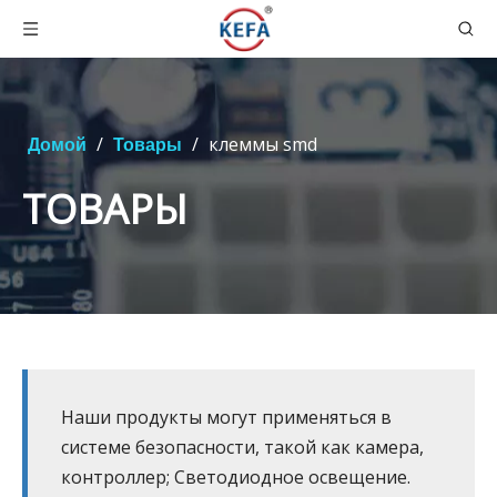
/
/
клеммы smd
Домой
Товары
ТОВАРЫ
Наши продукты могут применяться в
системе безопасности, такой как камера,
контроллер; Светодиодное освещение.